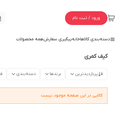
ورود / ثبت نام
دسته‌بندی کالاها
خانه
پیگیری سفارش
همه محصولات
کیف کمری
پربازدیدترین
برندها
دسته‌بندی
فق
کالایی در این صفحه موجود نیست