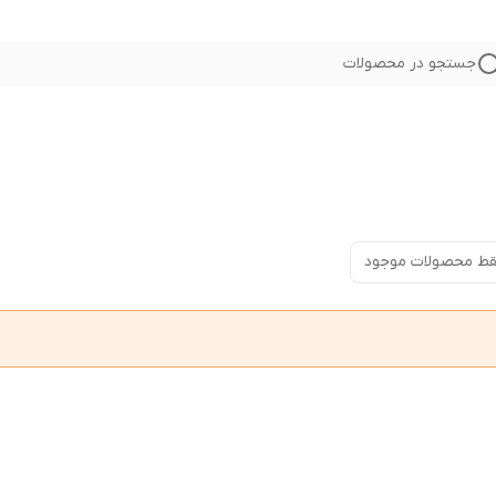
جستجو در محصولات
ط محصولات موجود