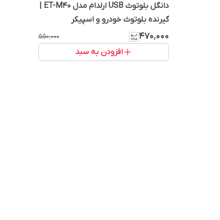
دانگل بلوتوث USB ارلدام مدل ET-M40 |
گیرنده بلوتوث خودرو و اسپیکر
۴۷۰٬۰۰۰
۵۵۰٬۰۰۰
افزودن به سبد