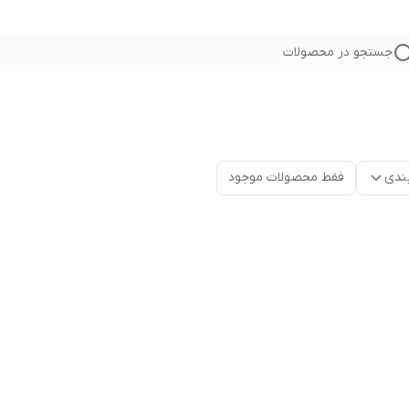
جستجو در محصولات
ندی
فقط محصولات موجود