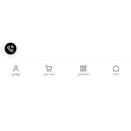
خانه
دسته‌بندی
سبد خرید
پروفایل
دسترسی سریع
تماس با ما
شکایات