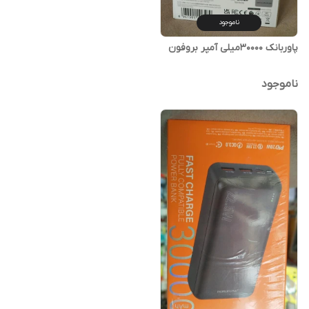
ناموجود
پاوربانک ۳۰۰۰۰میلی آمپر بروفون
ناموجود