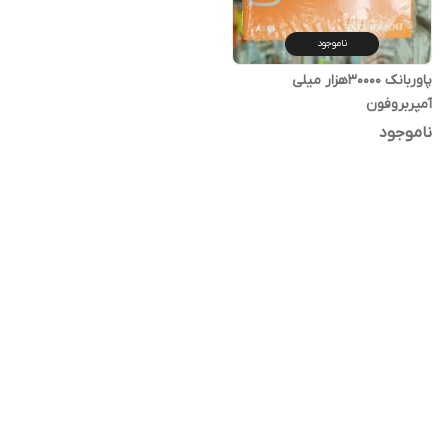
ناموجود
پاوربانک ۳۰۰۰۰هزار میلی
آمپربروفون
ناموجود