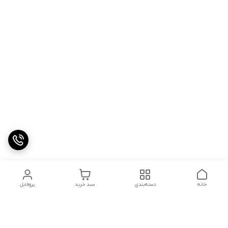
خانه
دسته‌بندی
سبد خرید
پروفایل