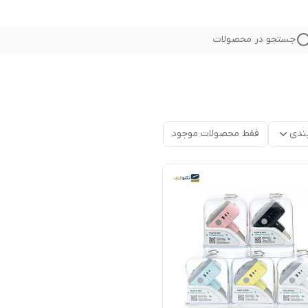
جستجو در محصولات
ندی
فقط محصولات موجود