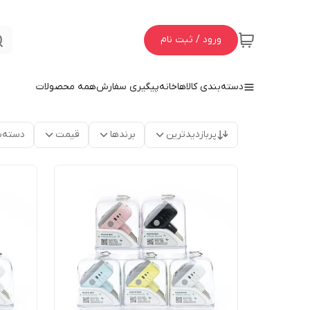
ورود / ثبت نام
دسته‌بندی کالاها
خانه
پیگیری سفارش
همه محصولات
پربازدیدترین
برندها
قیمت
دسته‌ب