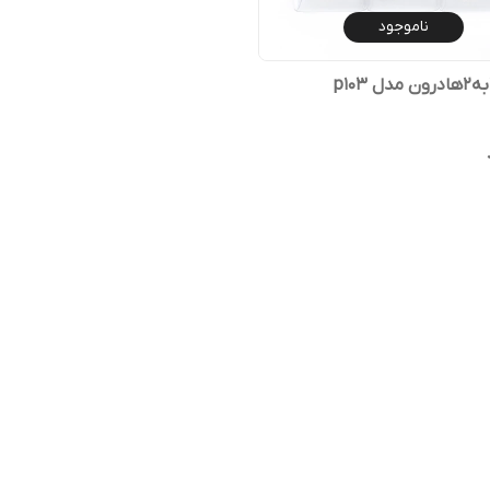
ناموجود