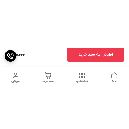
افزودن به سبد خرید
320,000
خانه
دسته‌بندی
سبد خرید
پروفایل
دسترسی سریع