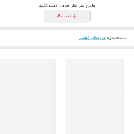
اولین نفر نظر خود را ثبت کنید.
ثبت نظر
دسته‌بندی
:
خریدقاب گوشی