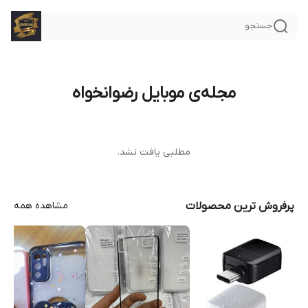
جستجو
مجله‌ی موبایل رضوانخواه
مطلبی یافت نشد.
پرفروش ترین محصولات
مشاهده همه