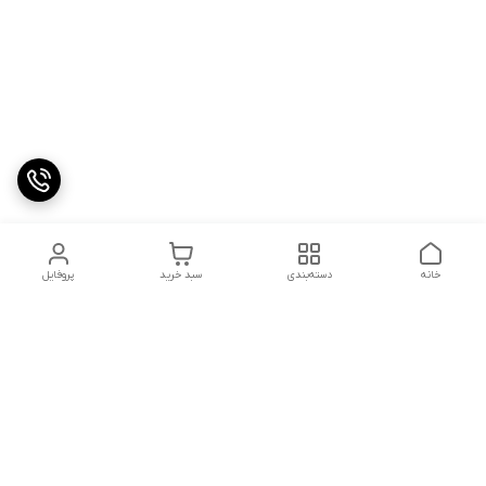
خانه
دسته‌بندی
سبد خرید
پروفایل
دسترسی سریع
تماس با ما
شکایات