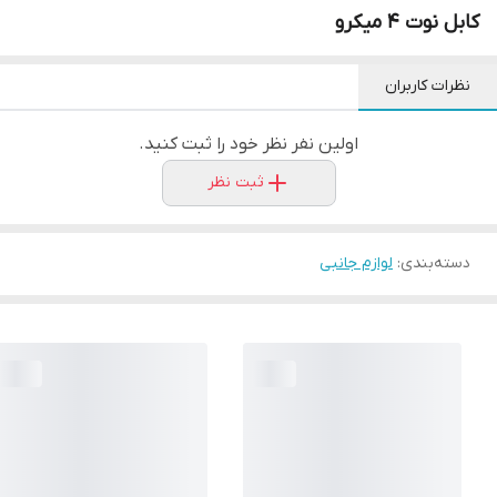
کابل نوت 4 میکرو
نظرات کاربران
اولین نفر نظر خود را ثبت کنید.
ثبت نظر
دسته‌بندی
:
لوازم جانبی