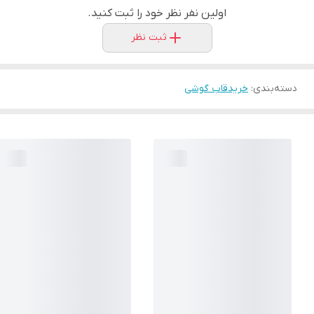
اولین نفر نظر خود را ثبت کنید.
ثبت نظر
دسته‌بندی
:
خریدقاب گوشی