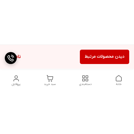
دیدن محصولات مرتبط
ناموجود
خانه
دسته‌بندی
سبد خرید
پروفایل
دسترسی سریع