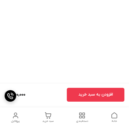
افزودن به سبد خرید
350,000
خانه
دسته‌بندی
سبد خرید
پروفایل