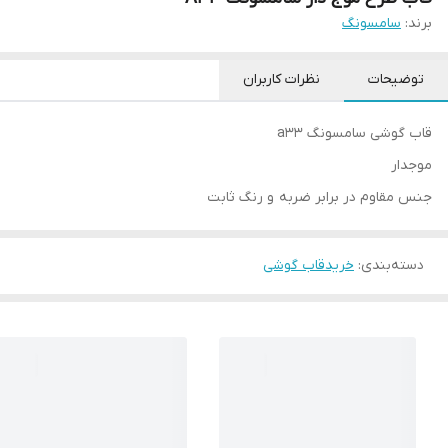
برند:
سامسونگ
توضیحات
نظرات کاربران
قاب گوشی سامسونگ a33
موجدار
جنس مقاوم در برابر ضربه و رنگ ثابت
دسته‌بندی
:
خریدقاب گوشی