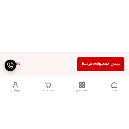
دیدن محصولات مرتبط
ناموجود
خانه
دسته‌بندی
سبد خرید
پروفایل