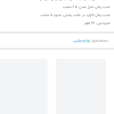
مدت زمان شارژ شدن: 2.5 ساعت
مدت زمان کارکرد در حالت پخش: حدود 5 ساعت
امپدانس: 32 اهم
دسته‌بندی
:
لوازم جانبی